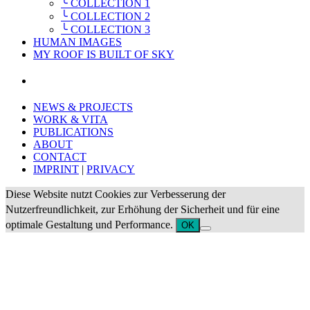
╰ COLLECTION 1
╰ COLLECTION 2
╰ COLLECTION 3
HUMAN IMAGES
MY ROOF IS BUILT OF SKY
NEWS & PROJECTS
WORK & VITA
PUBLICATIONS
ABOUT
CONTACT
IMPRINT
|
PRIVACY
Diese Website nutzt Cookies zur Verbesserung der
Nutzerfreundlichkeit, zur Erhöhung der Sicherheit und für eine
optimale Gestaltung und Performance.
OK