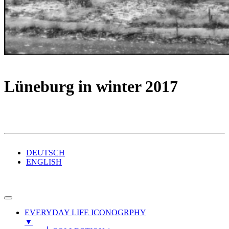
Lüneburg in winter 2017
DEUTSCH
ENGLISH
EVERYDAY LIFE ICONOGRPHY
▼