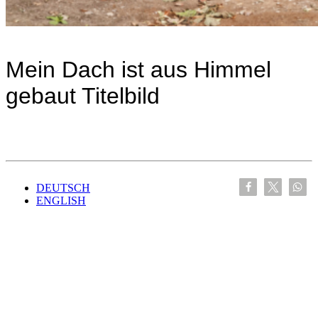
Mein Dach ist aus Himmel
gebaut Titelbild
DEUTSCH
ENGLISH