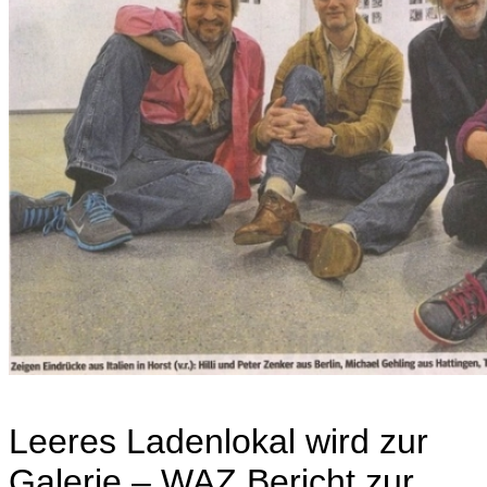
Leeres Ladenlokal wird zur
Galerie – WAZ Bericht zur