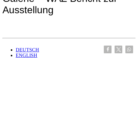
Ausstellung
DEUTSCH
ENGLISH