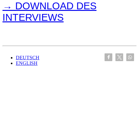
→ DOWNLOAD DES
INTERVIEWS
DEUTSCH
ENGLISH