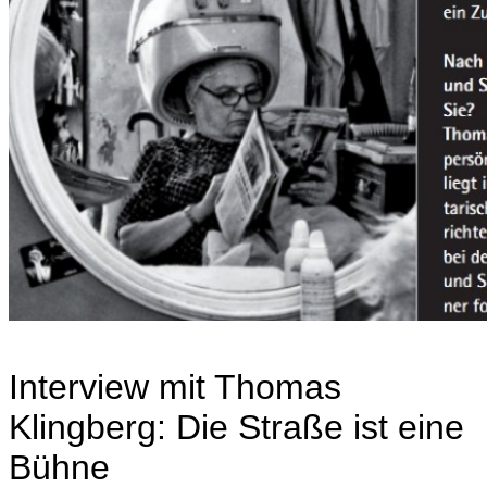
Interview mit Thomas
Klingberg: Die Straße ist eine
Bühne