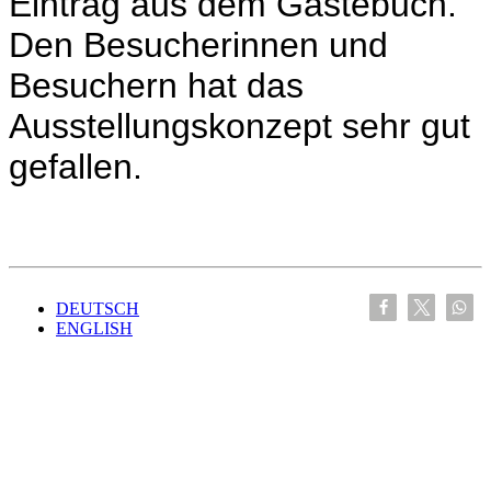
Eintrag aus dem Gästebuch.
Den Besucherinnen und
Besuchern hat das
Ausstellungskonzept sehr gut
gefallen.
DEUTSCH
ENGLISH